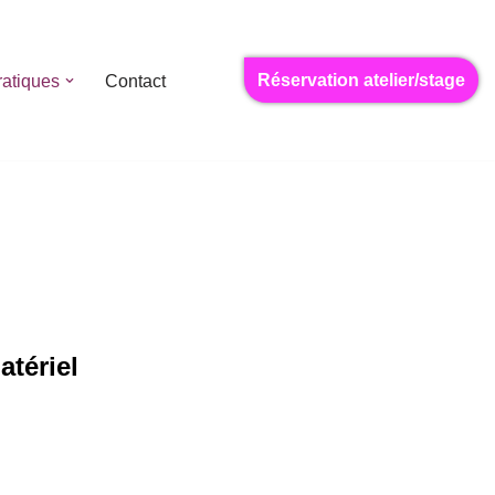
Réservation atelier/stage
ratiques
Contact
atériel