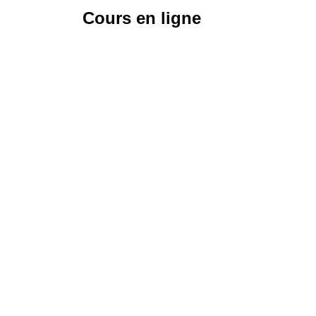
Cours en ligne