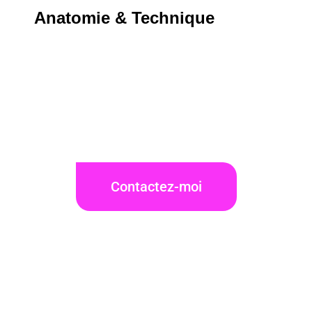
Anatomie & Technique
Contactez-moi